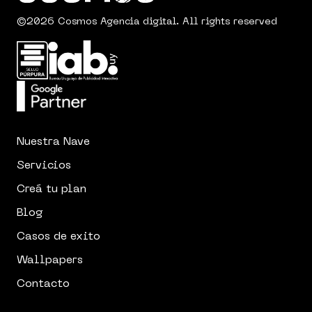
©2026 Cosmos Agencia digital. All rights reserved
Nuestra Nave
Servicios
Creá tu plan
Blog
Casos de exito
Wallpapers
Contacto