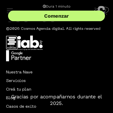
©2026 Cosmos Agencia digital. All rights reserved
Nuestra Nave
Servicios
Creá tu plan
Blog
Casos de exito