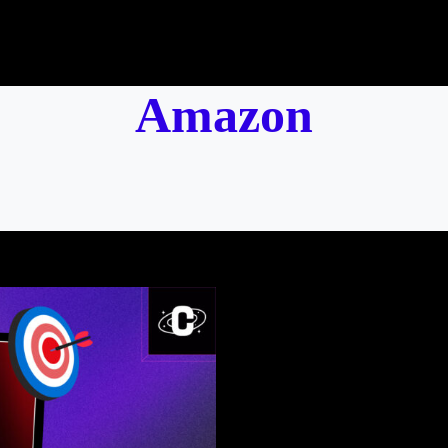
Amazon