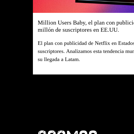
Million Users Baby, el plan con publici
millón de suscriptores en EE.UU.
El plan con publicidad de Netflix en Estado
suscriptores. Analizamos esta tendencia mu
su llegada a Latam.