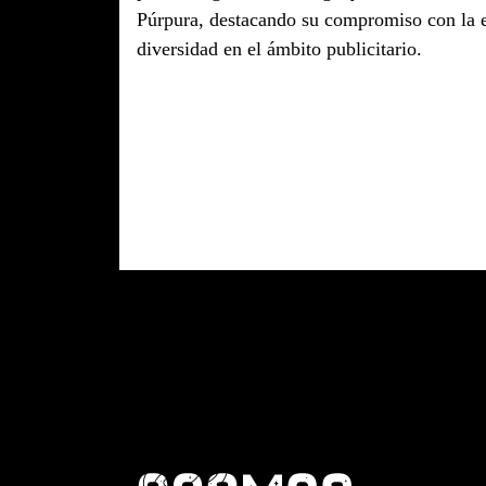
Púrpura, destacando su compromiso con la e
diversidad en el ámbito publicitario.