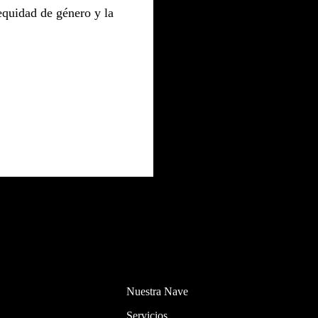
quidad de género y la
Nuestra Nave
Servicios