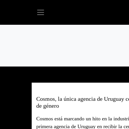
Cosmos, la única agencia de Uruguay ce
de género
Cosmos está marcando un hito en la industria
primera agencia de Uruguay en recibir la cer