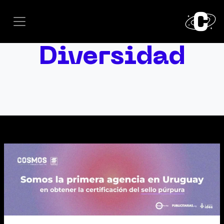
Diversidad