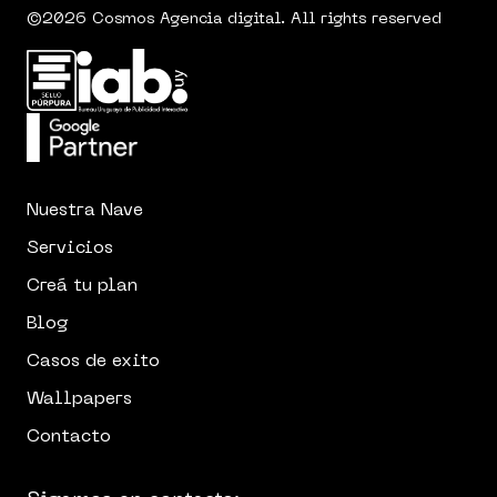
©2026 Cosmos Agencia digital. All rights reserved
Nuestra Nave
Servicios
Creá tu plan
Blog
Casos de exito
Wallpapers
Contacto