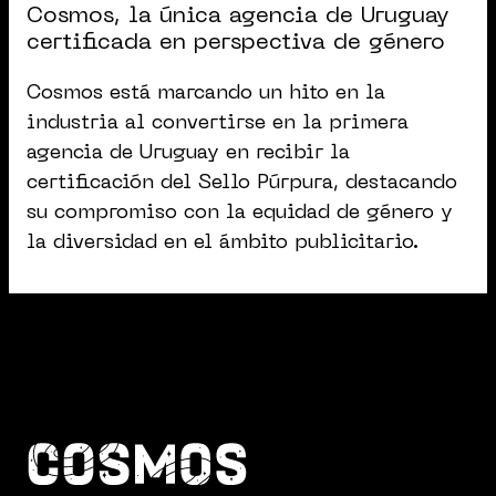
Cosmos, la única agencia de Uruguay
certificada en perspectiva de género
Cosmos está marcando un hito en la
industria al convertirse en la primera
agencia de Uruguay en recibir la
certificación del Sello Púrpura, destacando
su compromiso con la equidad de género y
la diversidad en el ámbito publicitario.