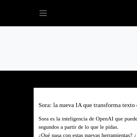
Sora: la nueva IA que transforma texto
Sora es la inteligencia de OpenAI que puede
segundos a partir de lo que le pidas.
¿Qué pasa con estas nuevas herramientas? ¿