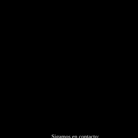
Sigamos en contacto: