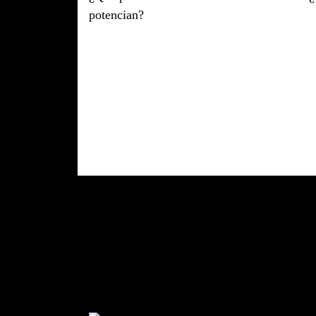
potencian?