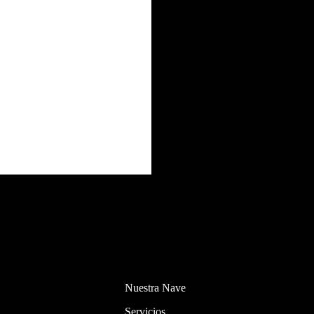
Nuestra Nave
Servicios