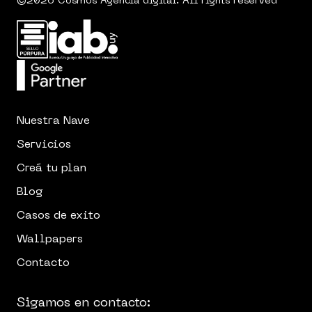
©2026 Cosmos Agencia digital. All rights reserved
Nuestra Nave
Servicios
Creá tu plan
Blog
Casos de exito
Wallpapers
Contacto
Sigamos en contacto: