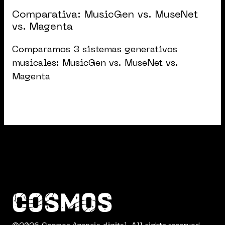
Comparativa: MusicGen vs. MuseNet
vs. Magenta
Comparamos 3 sistemas generativos
musicales: MusicGen vs. MuseNet vs.
Magenta