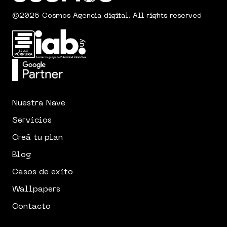
©2026 Cosmos Agencia digital. All rights reserved
Nuestra Nave
Servicios
Creá tu plan
Blog
Casos de exito
Wallpapers
Contacto