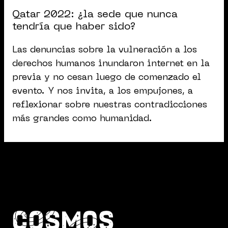
Qatar 2022: ¿la sede que nunca
tendría que haber sido?
Las denuncias sobre la vulneración a los
derechos humanos inundaron internet en la
previa y no cesan luego de comenzado el
evento. Y nos invita, a los empujones, a
reflexionar sobre nuestras contradicciones
más grandes como humanidad.