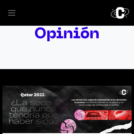
Opinión