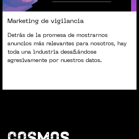
Marketing de vigilancia
Detrás de la promesa de mostrarnos
anuncios más relevantes para nosotros, hay
toda una industria desafiándose
agresivamente por nuestros datos.