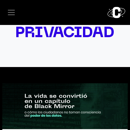
PRIVACIDAD