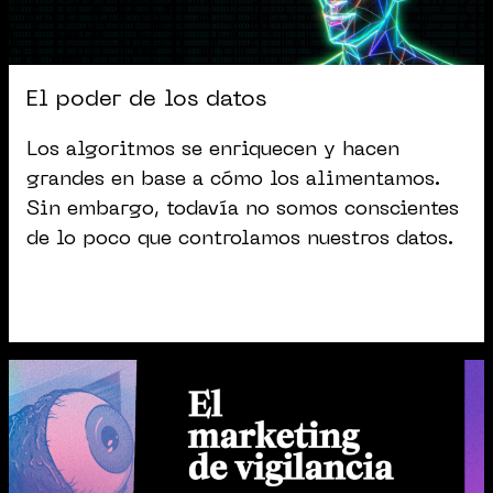
El poder de los datos
Los algoritmos se enriquecen y hacen
grandes en base a cómo los alimentamos.
Sin embargo, todavía no somos conscientes
de lo poco que controlamos nuestros datos.