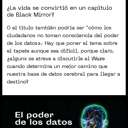
¿La vida se convirtió en un capítulo
de Black Mirror?
O el título también podría ser “cómo los
ciudadanos no toman consciencia del poder
de los datos». Hay que poner el tema sobre
el tapete aunque sea difícil, porque claro,
¿algunx se atreve a discutirle al Waze
cuando determina un mejor camino que
nuestra base de datos cerebral para llegar a
destino?