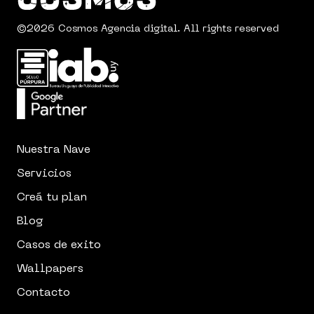
©2026 Cosmos Agencia digital. All rights reserved
Nuestra Nave
Servicios
Creá tu plan
Blog
Casos de exito
Wallpapers
Contacto