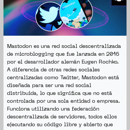
Mastodon es una red social descentralizada
de microblogging que fue lanzada en 2016
por el desarrollador alemán Eugen Rochko.
A diferencia de otras redes sociales
centralizadas como Twitter, Mastodon está
diseñada para ser una red social
distribuida, lo que significa que no está
controlada por una sola entidad o empresa.
Funciona utilizando una federación
descentralizada de servidores, todos ellos
ejecutando su código libre y abierto que