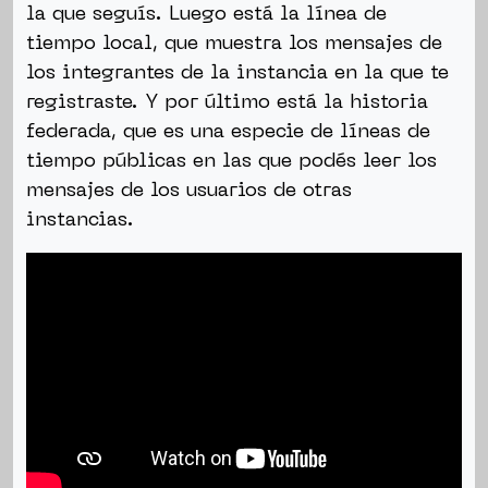
la que seguís. Luego está la línea de
tiempo local, que muestra los mensajes de
los integrantes de la instancia en la que te
registraste. Y por último está la historia
federada, que es una especie de líneas de
tiempo públicas en las que podés leer los
mensajes de los usuarios de otras
instancias.