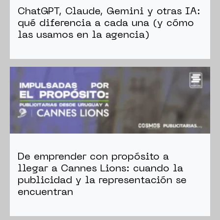
ChatGPT, Claude, Gemini y otras IA:
qué diferencia a cada una (y cómo
las usamos en la agencia)
De emprender con propósito a
llegar a Cannes Lions: cuando la
publicidad y la representación se
encuentran