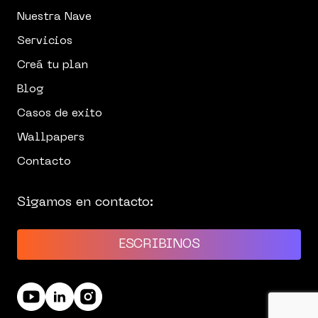
Nuestra Nave
Servicios
Creá tu plan
Blog
Casos de exito
Wallpapers
Contacto
Sigamos en contacto:
ESCRIBINOS