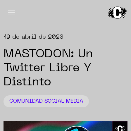
19 de abril de 2023
MASTODON: Un
Twitter Libre Y
Distinto
COMUNIDAD
SOCIAL MEDIA