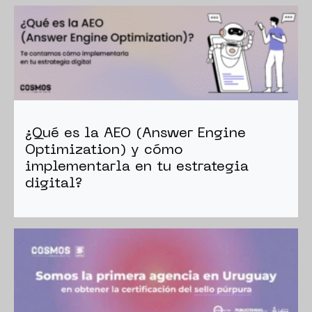
¿Qué es la AEO (Answer Engine
Optimization) y cómo
implementarla en tu estrategia
digital?