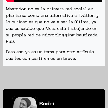
Mastodon no es la primera red social en
plantarse como una alternativa a Twitter, y
lo curioso es que no va a ser la última, ya
que es sabido que Meta está trabajando en
su propia red de microblogging bautizada
P92.
Pero eso ya es un tema para otro artículo
que les compartiremos en breve.
Rodri