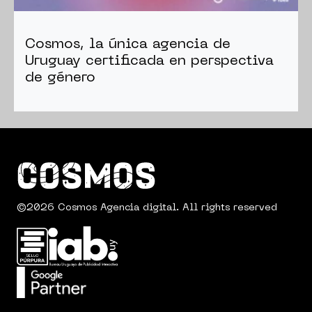
Cosmos, la única agencia de
Uruguay certificada en perspectiva
de género
©2026 Cosmos Agencia digital. All rights reserved