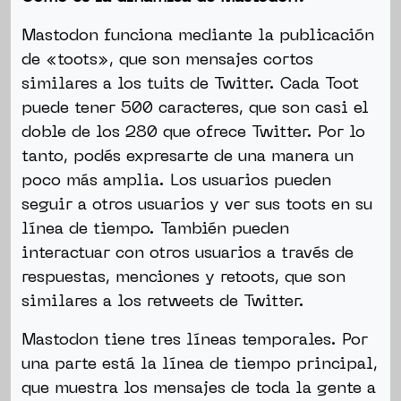
Mastodon funciona mediante la publicación
de «toots», que son mensajes cortos
similares a los tuits de Twitter. Cada Toot
puede tener 500 caracteres, que son casi el
doble de los 280 que ofrece Twitter. Por lo
tanto, podés expresarte de una manera un
poco más amplia. Los usuarios pueden
seguir a otros usuarios y ver sus toots en su
línea de tiempo. También pueden
interactuar con otros usuarios a través de
respuestas, menciones y retoots, que son
similares a los retweets de Twitter.
Mastodon tiene tres líneas temporales. Por
una parte está la línea de tiempo principal,
que muestra los mensajes de toda la gente a