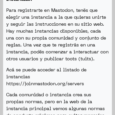
Para registrarte en Mastodon, tenés que
elegir una instancia a la que quieras unirte
y seguir las instrucciones en su sitio web.
Hay muchas instancias disponibles, cada
una con su propia comunidad y conjunto de
reglas. Una vez que te registrás en una
instancia, podés comenzar a interactuar con
otros usuarios y publicar toots (tuits).
Acá se puede acceder al listado de
instancias
https://joinmastodon.org/servers
Cada comunidad o instancia crea sus
propias normas, pero en la web de la
instancia principal vemos algunas normas