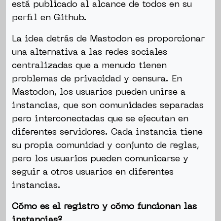
está publicado al alcance de todos en su
perfil en Github.
La idea detrás de Mastodon es proporcionar
una alternativa a las redes sociales
centralizadas que a menudo tienen
problemas de privacidad y censura. En
Mastodon, los usuarios pueden unirse a
instancias, que son comunidades separadas
pero interconectadas que se ejecutan en
diferentes servidores. Cada instancia tiene
su propia comunidad y conjunto de reglas,
pero los usuarios pueden comunicarse y
seguir a otros usuarios en diferentes
instancias.
Cómo es el registro y cómo funcionan las
instancias?