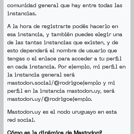
comunidad general que hay entre todas las
instancias.
A la hora de registrarte podés hacerlo en
esa instancia, y también puedes elegir una
de las tantas instancias que existen, y de
esto dependerá el nombre de usuario que
tengas o el enlace para acceder a tu perfil
en cada instancia. Por ejemplo, mi perfil en
la instancia general será
mastodon.social/@rodrigoejemplo y mi
perfil en la instancia mastodon.uy, será
mastodon.uy/@rodrigoejemplo.
Mastodon.uy es el nodo uruguayo en esta
red social.
Cómo es la dinámica de Mastodon?