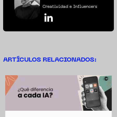
Creatividad e Influencers
ARTÍCULOS RELACIONADOS: