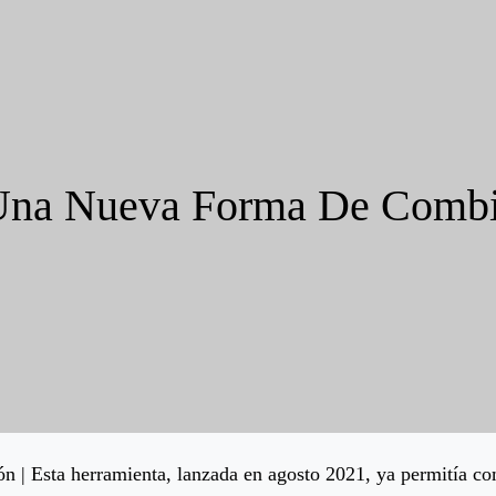
 Una Nueva Forma De Combi
n | Esta herramienta, lanzada en agosto 2021, ya permitía co