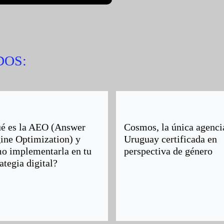
DOS:
é es la AEO (Answer
Cosmos, la única agenci
ine Optimization) y
Uruguay certificada en
o implementarla en tu
perspectiva de género
ategia digital?