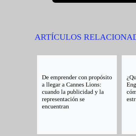
ARTÍCULOS RELACIONA
De emprender con propósito
¿Qu
a llegar a Cannes Lions:
Eng
cuando la publicidad y la
cóm
representación se
estr
encuentran