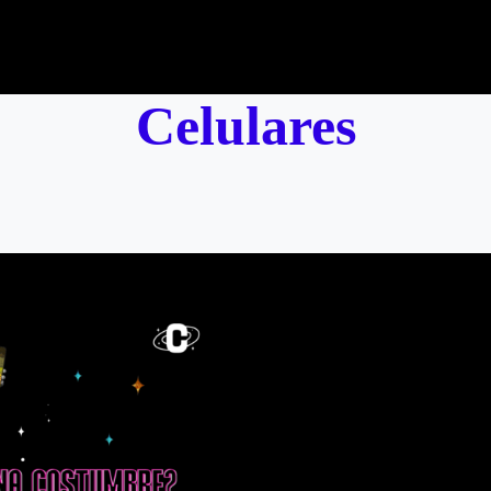
Celulares