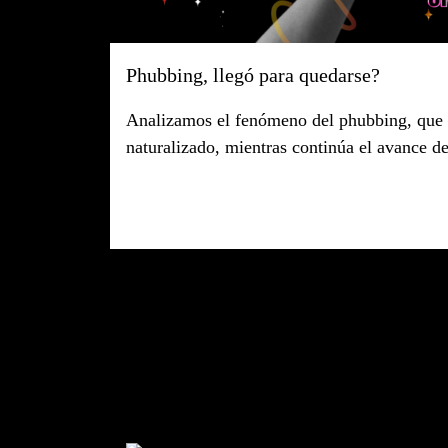
Phubbing, llegó para quedarse?
Analizamos el fenómeno del phubbing, que 
naturalizado, mientras continúa el avance de