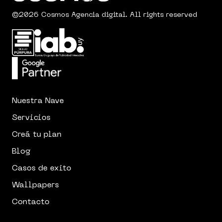
©2026 Cosmos Agencia digital. All rights reserved
Nuestra Nave
Servicios
Creá tu plan
Blog
Casos de exito
Wallpapers
Contacto