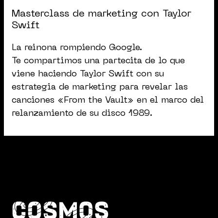
Masterclass de marketing con Taylor
Swift
La reinona rompiendo Google.
Te compartimos una partecita de lo que
viene haciendo Taylor Swift con su
estrategia de marketing para revelar las
canciones «From the Vault» en el marco del
relanzamiento de su disco 1989.